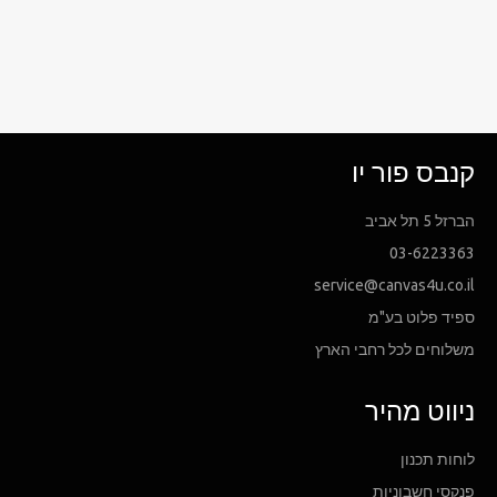
Facebook
קנבס פור יו
הברזל 5 תל אביב
03-6223363
service@canvas4u.co.il
ספיד פלוט בע"מ
משלוחים לכל רחבי הארץ
ניווט מהיר
לוחות תכנון
פנקסי חשבוניות