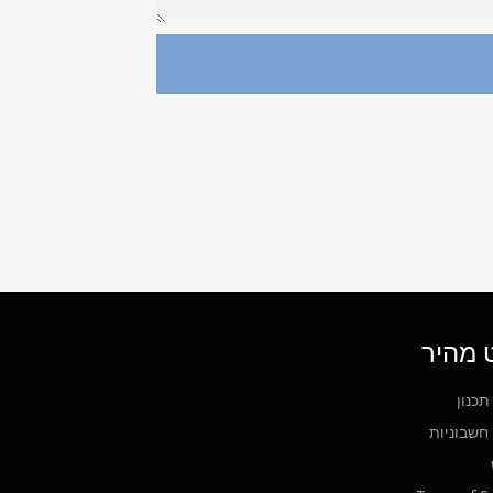
ט מהיר
תכנון
חשבוניות