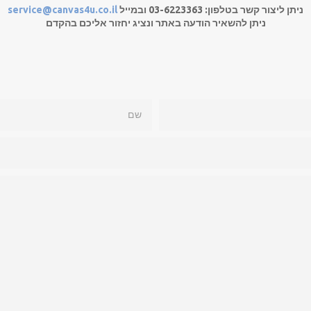
ניתן ליצור קשר בטלפון: 03-6223363 ובמייל
service@canvas4u.co.il
ניתן להשאיר הודעה באתר ונציג יחזור אליכם בהקדם
שם