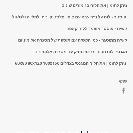
ניתן להזמין את הלוח בגימורים שונים
פוסטר - לוח על נייר עבה עם ציפוי פלסטיק, ניתן לתלייה ולגלגול
קשיח - פוסטר מוצמד ללוח קאפה
קשיח ממוסגר - כמו הקשיח עם תוספת של מסגרת אלומיניום
מגנטי -לוח תכנון מגנטי מחיק עם מסגרת אלומיניום
ניתן להזמין את הלוח המגנטי בגדלים 60x80 80x120 100x150
שתף
Share
on
Facebook